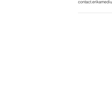
contact.erikamed