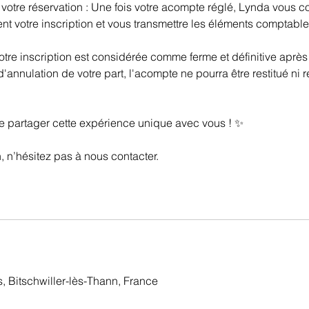
votre réservation : Une fois votre acompte réglé, Lynda vous c
ent votre inscription et vous transmettre les éléments comptabl
tre inscription est considérée comme ferme et définitive après
'annulation de votre part, l'acompte ne pourra être restitué ni r
 partager cette expérience unique avec vous ! ✨
, n’hésitez pas à nous contacter.
 Bitschwiller-lès-Thann, France