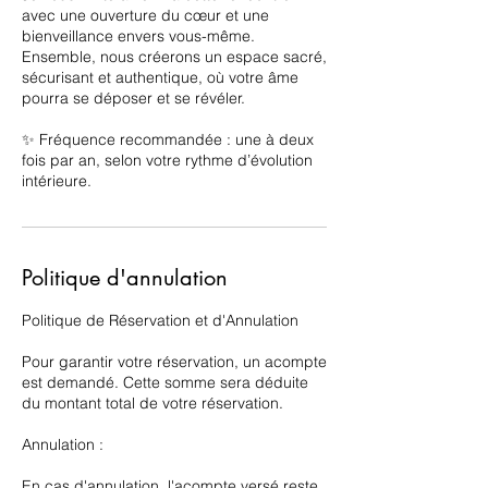
avec une ouverture du cœur et une
bienveillance envers vous-même.
Ensemble, nous créerons un espace sacré,
sécurisant et authentique, où votre âme
pourra se déposer et se révéler.
✨ Fréquence recommandée : une à deux
fois par an, selon votre rythme d’évolution
Politique d'annulation
Politique de Réservation et d'Annulation
Pour garantir votre réservation, un acompte
est demandé. Cette somme sera déduite
du montant total de votre réservation.
Annulation :
En cas d'annulation, l'acompte versé reste