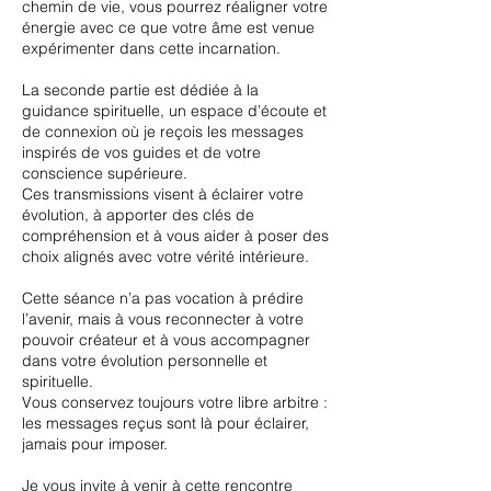
chemin de vie, vous pourrez réaligner votre
énergie avec ce que votre âme est venue
expérimenter dans cette incarnation.
La seconde partie est dédiée à la
guidance spirituelle, un espace d’écoute et
de connexion où je reçois les messages
inspirés de vos guides et de votre
conscience supérieure.
Ces transmissions visent à éclairer votre
évolution, à apporter des clés de
compréhension et à vous aider à poser des
choix alignés avec votre vérité intérieure.
Cette séance n’a pas vocation à prédire
l’avenir, mais à vous reconnecter à votre
pouvoir créateur et à vous accompagner
dans votre évolution personnelle et
spirituelle.
Vous conservez toujours votre libre arbitre :
les messages reçus sont là pour éclairer,
jamais pour imposer.
Je vous invite à venir à cette rencontre