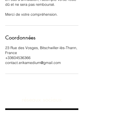
dû et ne sera pas remboursé.
Merci de votre compréhension.
Coordonnées
23 Rue des Vosges, Bitschwiller-lès-Thann,
France
+33604536366
contact.erikamedium@gmail.com
réseaux sociaux