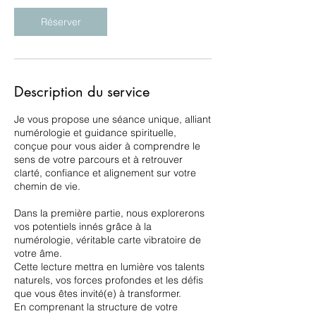
Réserver
Description du service
Je vous propose une séance unique, alliant
numérologie et guidance spirituelle,
conçue pour vous aider à comprendre le
sens de votre parcours et à retrouver
clarté, confiance et alignement sur votre
chemin de vie.
Dans la première partie, nous explorerons
vos potentiels innés grâce à la
numérologie, véritable carte vibratoire de
votre âme.
Cette lecture mettra en lumière vos talents
naturels, vos forces profondes et les défis
que vous êtes invité(e) à transformer.
En comprenant la structure de votre