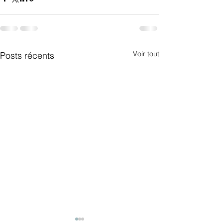
Voir tout
Posts récents