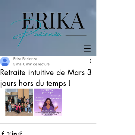
Erika Pazienza
3 mai
0 min de lecture
Retraite intuitive de Mars 3
jours hors du temps !