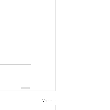
Voir tout