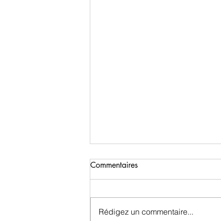
Commentaires
Rédigez un commentaire...