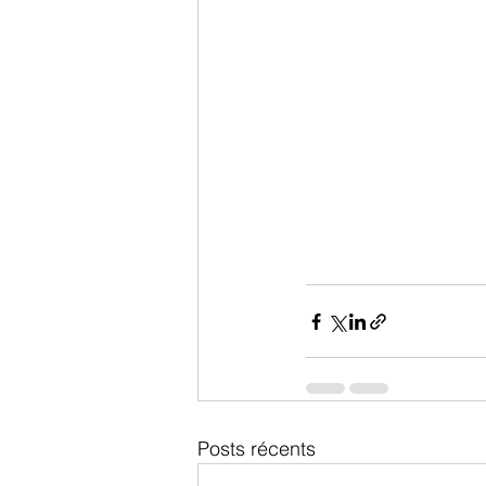
Posts récents