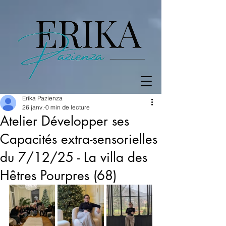
Erika Pazienza
26 janv.
0 min de lecture
Atelier Développer ses
Capacités extra-sensorielles
du 7/12/25 - La villa des
Hêtres Pourpres (68)