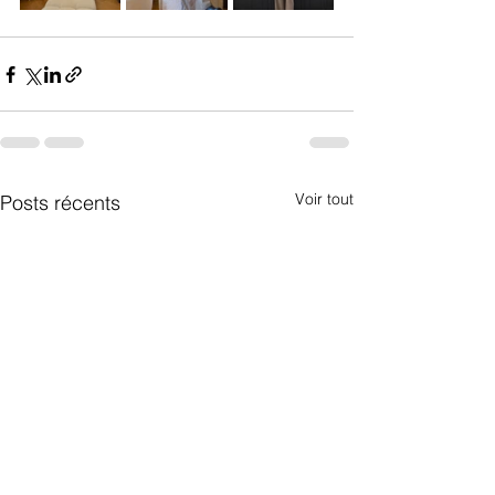
Voir tout
Posts récents